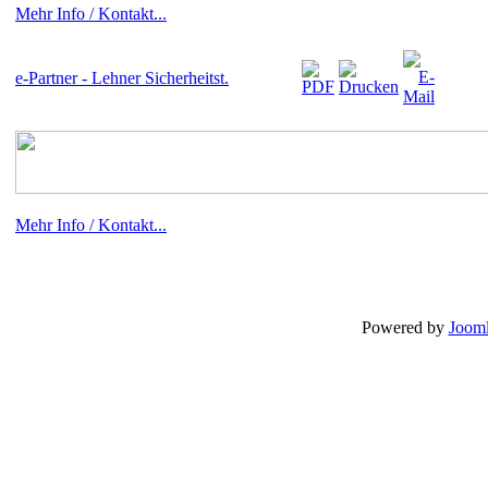
Mehr Info / Kontakt...
e-Partner - Lehner Sicherheitst.
Mehr Info / Kontakt...
Powered by
Jooml