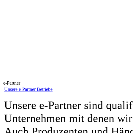
e-Partner
Unsere e-Partner Betriebe
Unsere e-Partner sind qualif
Unternehmen mit denen wir 
Auch Produzenten und Händ