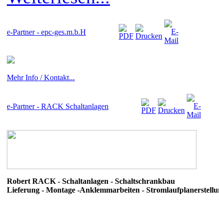
e-Partner - epc-ges.m.b.H
Mehr Info / Kontakt...
e-Partner - RACK Schaltanlagen
Robert RACK - Schaltanlagen - Schaltschrankbau
Lieferung - Montage -Anklemmarbeiten - Stromlaufplanerstell