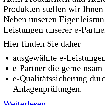
Produkten stellen wir Ihnen 
Neben unseren Eigenleistun
Leistungen unserer e-Partne
Hier finden Sie daher
ausgewählte e-Leistunge
e-Partner die gemeinsam 
e-Qualitätssicherung dur
Anlagenprüfungen.
Weiterlesen...